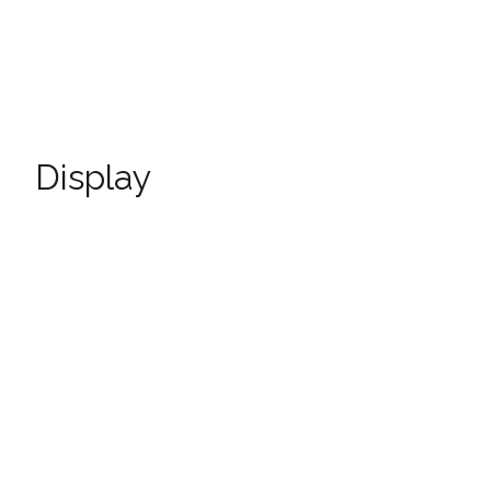
Display